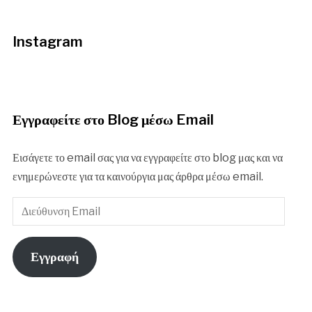
Instagram
Εγγραφείτε στο Blog μέσω Email
Εισάγετε το email σας για να εγγραφείτε στο blog μας και να
ενημερώνεστε για τα καινούργια μας άρθρα μέσω email.
Διεύθυνση
Email
Εγγραφή