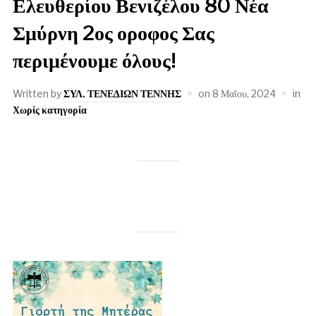
Ελευθερίου Βενιζέλου 80 Νέα
Σμύρνη 2ος οροφος Σας
περιμένουμε όλους!
Written by
ΣΥΛ. ΤΕΝΕΔΙΩΝ ΤΕΝΝΗΣ
on
8 Μαΐου, 2024
in
Χωρίς κατηγορία