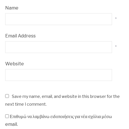
Name
*
Email Address
*
Website
Save my name, email, and website in this browser for the
next time I comment.
Επιθυμώ να λαμβάνω ειδοποιήσεις για νέα σχόλια μέσω
email.