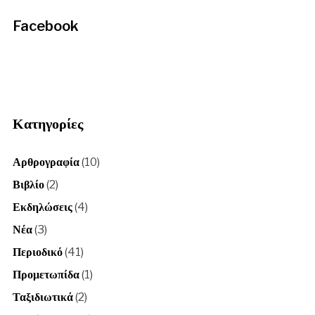
Facebook
Κατηγορίες
Αρθρογραφία
(10)
Βιβλίο
(2)
Εκδηλώσεις
(4)
Νέα
(3)
Περιοδικό
(41)
Προμετωπίδα
(1)
Ταξιδιωτικά
(2)