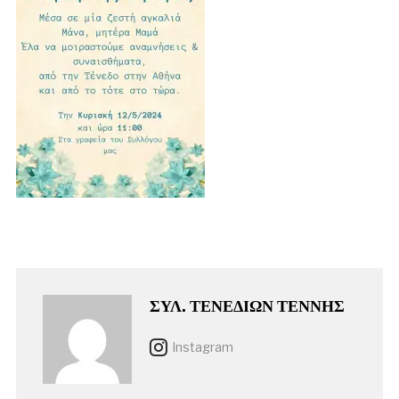
ΣΥΛ. ΤΕΝΕΔΙΩΝ ΤΕΝΝΗΣ
Instagram