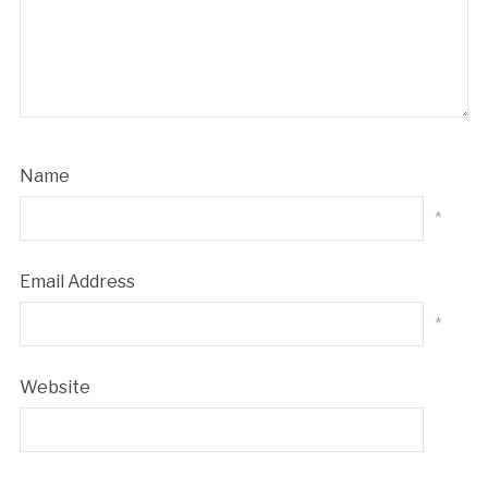
Name
*
Email Address
*
Website