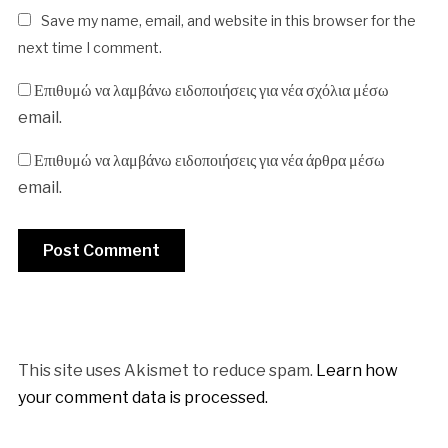
Save my name, email, and website in this browser for the
next time I comment.
Επιθυμώ να λαμβάνω ειδοποιήσεις για νέα σχόλια μέσω
email.
Επιθυμώ να λαμβάνω ειδοποιήσεις για νέα άρθρα μέσω
email.
This site uses Akismet to reduce spam.
Learn how
your comment data is processed.