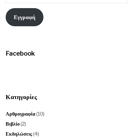
Email
Εγγραφή
Facebook
Κατηγορίες
Αρθρογραφία
(10)
Βιβλίο
(2)
Εκδηλώσεις
(4)