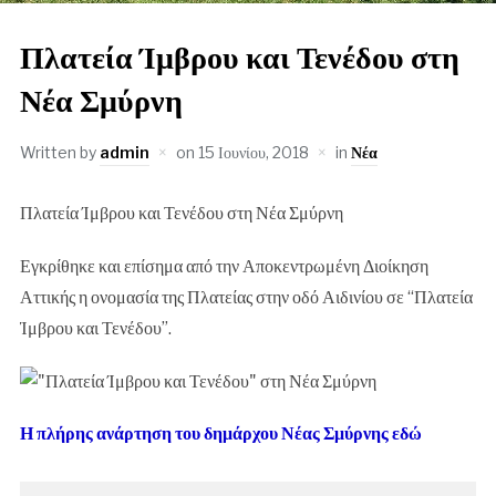
Πλατεία Ίμβρου και Τενέδου στη
Νέα Σμύρνη
Written by
admin
on
15 Ιουνίου, 2018
in
Νέα
Πλατεία Ίμβρου και Τενέδου στη Νέα Σμύρνη
Εγκρίθηκε και επίσημα από την Αποκεντρωμένη Διοίκηση
Αττικής η ονομασία της Πλατείας στην οδό Αιδινίου σε “Πλατεία
Ίμβρου και Τενέδου”.
Η πλήρης ανάρτηση του δημάρχου Νέας Σμύρνης εδώ