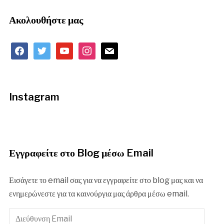
Ακολουθήστε μας
facebook
twitter
youtube
instagram
mail
Instagram
Εγγραφείτε στο Blog μέσω Email
Εισάγετε το email σας για να εγγραφείτε στο blog μας και να
ενημερώνεστε για τα καινούργια μας άρθρα μέσω email.
Διεύθυνση